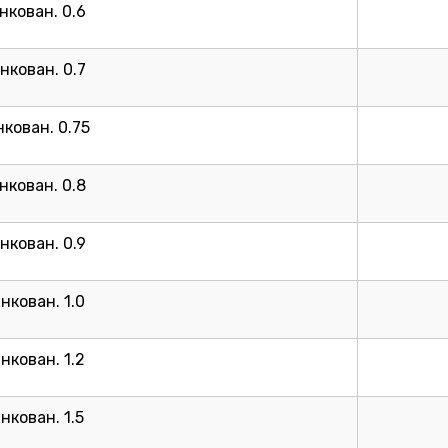
нкован. 0.6
нкован. 0.7
кован. 0.75
нкован. 0.8
нкован. 0.9
нкован. 1.0
нкован. 1.2
нкован. 1.5