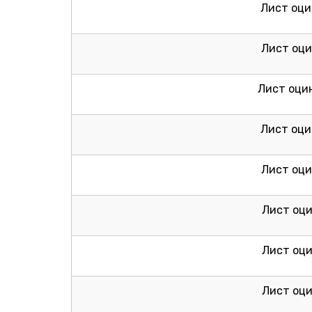
Лист оци
Лист оци
Лист оцин
Лист оци
Лист оци
Лист оци
Лист оци
Лист оци