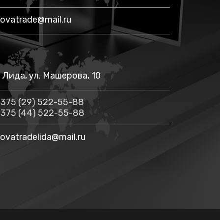
ovatrade@mail.ru
. Лида, ул. Машерова, 10
375 (29) 522-55-88
375 (44) 522-55-88
ovatradelida@mail.ru