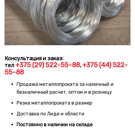
Консультация и заказ:
+375 (29) 522-55-88
+375 (44) 522-
тел
,
55-88
Продажа металлопроката за наличный и
безналичный расчет, оптом и в розницу
Резка металлопроката в размер
Доставка по Лиде и области
Постоянно в наличии на складе