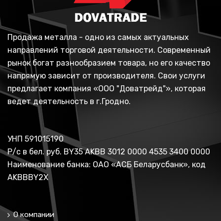
Продажа металла - одно из самых актуальных
направлений торговой деятельности. Современный
рынок богат разнообразием товара, но его качество
напрямую зависит от производителя. Свои услуги
предлагает компания «ООО "Доватрейд"», которая
ведет деятельность в г.Гродно.
УНП 591015190
Р/с в бел. руб. BY35 AKBB 3012 0000 4535 3400 0000
Наименование банка: ОАО «АСБ Беларусбанк», код
AKBBBY2X
О компании