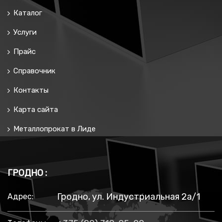
Каталог
Услуги
Прайс
Справочник
Контакты
Карта сайта
Металлопрокат в Лиде
ГРОДНО :
Гродно, ул. Индустриальная 2а/1
Адрес: